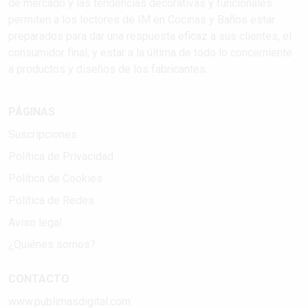
de mercado y las tendencias decorativas y funcionales
permiten a los lectores de IM en Cocinas y Baños estar
preparados para dar una respuesta eficaz a sus clientes, el
consumidor final, y estar a la última de todo lo concerniente
a productos y diseños de los fabricantes..
PÁGINAS
Suscripciones
Política de Privacidad
Política de Cookies
Política de Redes
Aviso legal
¿Quiénes somos?
CONTACTO
www.publimasdigital.com