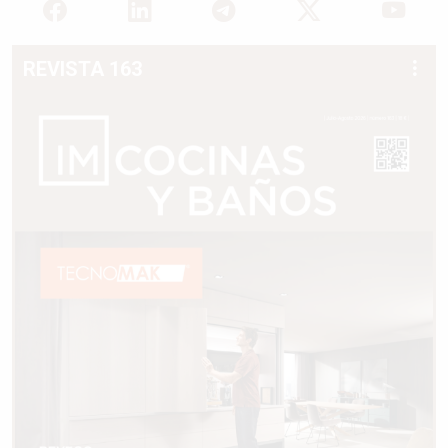
REVISTA 163