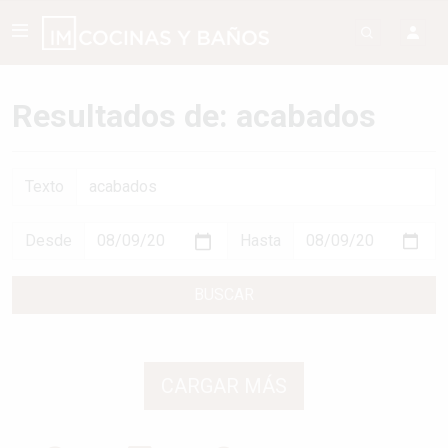
Resultados de: acabados
Texto
Desde
Hasta
BUSCAR
CARGAR MÁS