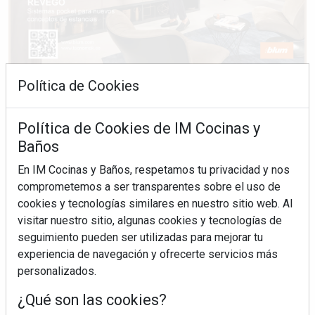
Política de Cookies
Política de Cookies de IM Cocinas y
Baños
En IM Cocinas y Baños, respetamos tu privacidad y nos
comprometemos a ser transparentes sobre el uso de
cookies y tecnologías similares en nuestro sitio web. Al
visitar nuestro sitio, algunas cookies y tecnologías de
seguimiento pueden ser utilizadas para mejorar tu
experiencia de navegación y ofrecerte servicios más
personalizados.
¿Qué son las cookies?