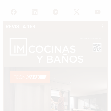
REVISTA 163