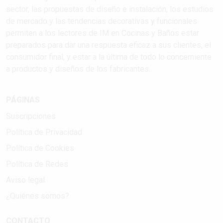
sector, las propuestas de diseño e instalación, los estudios
de mercado y las tendencias decorativas y funcionales
permiten a los lectores de IM en Cocinas y Baños estar
preparados para dar una respuesta eficaz a sus clientes, el
consumidor final, y estar a la última de todo lo concerniente
a productos y diseños de los fabricantes..
PÁGINAS
Suscripciones
Política de Privacidad
Política de Cookies
Política de Redes
Aviso legal
¿Quiénes somos?
CONTACTO