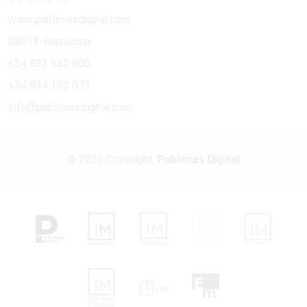
www.publimasdigital.com
08018-Barcelona
+34 933 683 800
+34 934 152 071
info@publimasdigital.com
© 2026 Copyright:
Publimas Digital