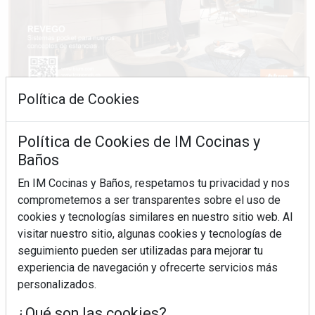
Política de Cookies
Política de Cookies de IM Cocinas y
Baños
En IM Cocinas y Baños, respetamos tu privacidad y nos
comprometemos a ser transparentes sobre el uso de
cookies y tecnologías similares en nuestro sitio web. Al
visitar nuestro sitio, algunas cookies y tecnologías de
seguimiento pueden ser utilizadas para mejorar tu
experiencia de navegación y ofrecerte servicios más
personalizados.
¿Qué son las cookies?