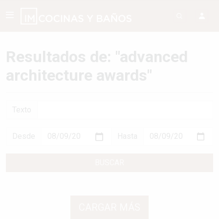
Resultados de: "advanced
architecture awards"
Texto
Desde
Hasta
BUSCAR
CARGAR MÁS