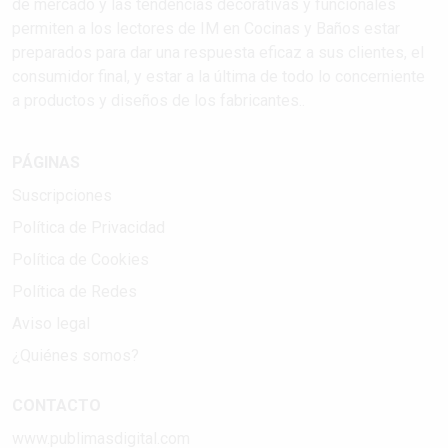
de mercado y las tendencias decorativas y funcionales
permiten a los lectores de IM en Cocinas y Baños estar
preparados para dar una respuesta eficaz a sus clientes, el
consumidor final, y estar a la última de todo lo concerniente
a productos y diseños de los fabricantes..
PÁGINAS
Suscripciones
Política de Privacidad
Política de Cookies
Política de Redes
Aviso legal
¿Quiénes somos?
CONTACTO
www.publimasdigital.com