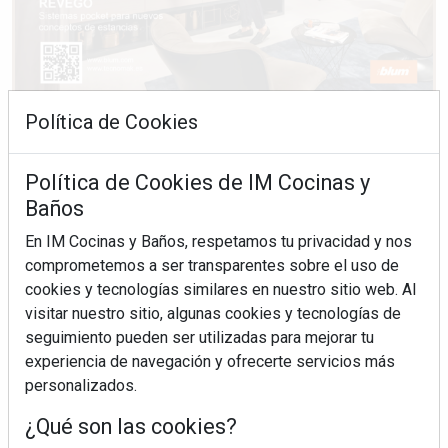
Política de Cookies
Política de Cookies de IM Cocinas y
Baños
En IM Cocinas y Baños, respetamos tu privacidad y nos
comprometemos a ser transparentes sobre el uso de
cookies y tecnologías similares en nuestro sitio web. Al
visitar nuestro sitio, algunas cookies y tecnologías de
seguimiento pueden ser utilizadas para mejorar tu
experiencia de navegación y ofrecerte servicios más
personalizados.
¿Qué son las cookies?