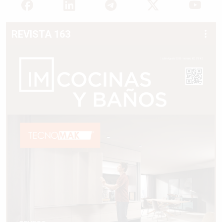
REVISTA 163