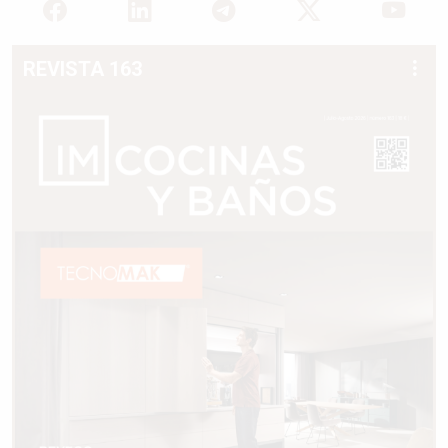
REVISTA 163