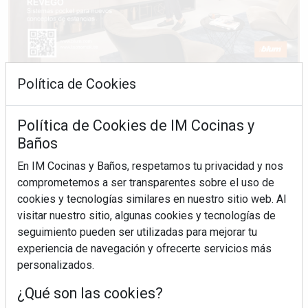
Política de Cookies
Política de Cookies de IM Cocinas y
Baños
En IM Cocinas y Baños, respetamos tu privacidad y nos
comprometemos a ser transparentes sobre el uso de
cookies y tecnologías similares en nuestro sitio web. Al
visitar nuestro sitio, algunas cookies y tecnologías de
seguimiento pueden ser utilizadas para mejorar tu
experiencia de navegación y ofrecerte servicios más
personalizados.
¿Qué son las cookies?