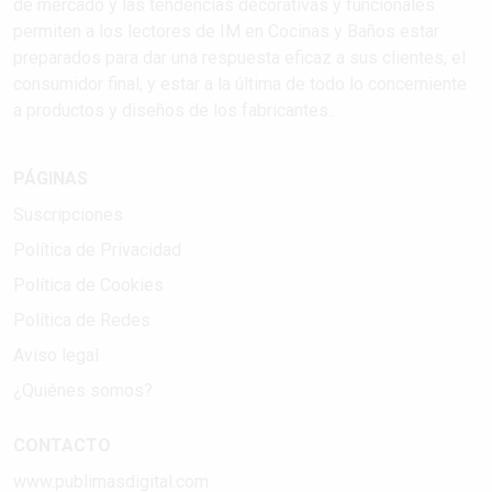
de mercado y las tendencias decorativas y funcionales
permiten a los lectores de IM en Cocinas y Baños estar
preparados para dar una respuesta eficaz a sus clientes, el
consumidor final, y estar a la última de todo lo concerniente
a productos y diseños de los fabricantes..
PÁGINAS
Suscripciones
Política de Privacidad
Política de Cookies
Política de Redes
Aviso legal
¿Quiénes somos?
CONTACTO
www.publimasdigital.com