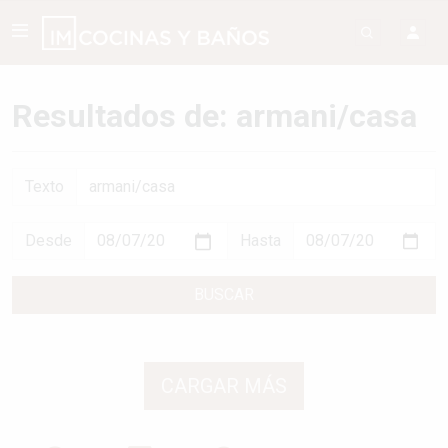
Resultados de: armani/casa
Texto
Desde
Hasta
BUSCAR
CARGAR MÁS