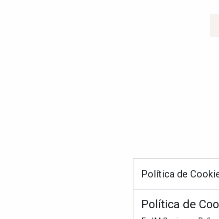
Política de Cooki
Política de Co