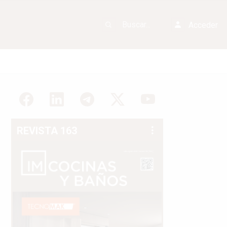
Acceder
REVISTA 163