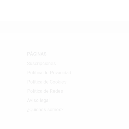
Correo electrónico
PÁGINAS
Suscripciones
Política de Privacidad
Política de Cookies
Política de Redes
Aviso legal
¿Quiénes somos?