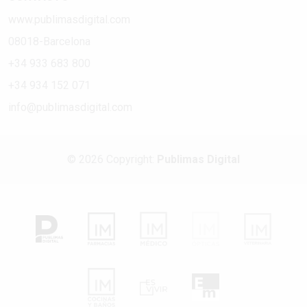
www.publimasdigital.com
08018-Barcelona
+34 933 683 800
+34 934 152 071
info@publimasdigital.com
© 2026 Copyright:
Publimas Digital