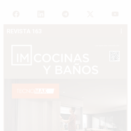
REVISTA 163