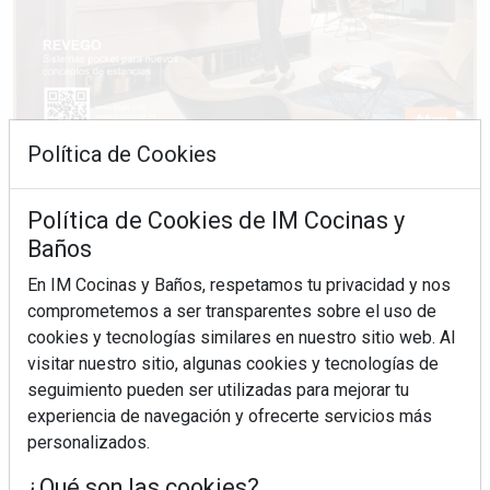
Política de Cookies
Política de Cookies de IM Cocinas y
Baños
En IM Cocinas y Baños, respetamos tu privacidad y nos
comprometemos a ser transparentes sobre el uso de
cookies y tecnologías similares en nuestro sitio web. Al
visitar nuestro sitio, algunas cookies y tecnologías de
seguimiento pueden ser utilizadas para mejorar tu
experiencia de navegación y ofrecerte servicios más
personalizados.
¿Qué son las cookies?