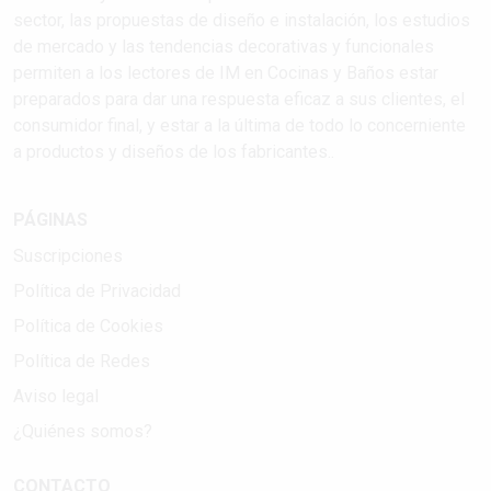
sector, las propuestas de diseño e instalación, los estudios
de mercado y las tendencias decorativas y funcionales
permiten a los lectores de IM en Cocinas y Baños estar
preparados para dar una respuesta eficaz a sus clientes, el
consumidor final, y estar a la última de todo lo concerniente
a productos y diseños de los fabricantes..
PÁGINAS
Suscripciones
Política de Privacidad
Política de Cookies
Política de Redes
Aviso legal
¿Quiénes somos?
CONTACTO