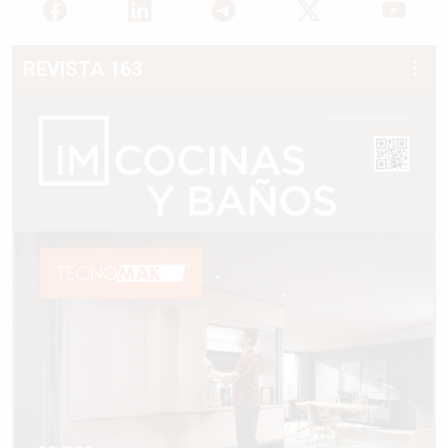
REVISTA 163