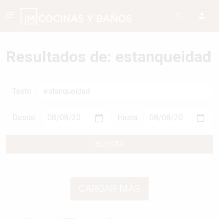
Resultados de: estanqueidad
Texto
Desde
Hasta
BUSCAR
CARGAR MÁS