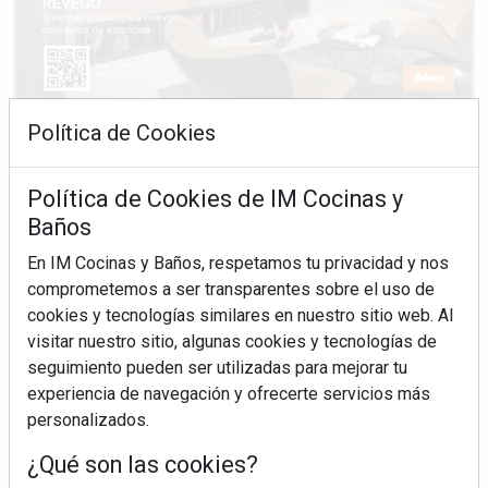
Política de Cookies
Política de Cookies de IM Cocinas y
Baños
En IM Cocinas y Baños, respetamos tu privacidad y nos
comprometemos a ser transparentes sobre el uso de
cookies y tecnologías similares en nuestro sitio web. Al
visitar nuestro sitio, algunas cookies y tecnologías de
seguimiento pueden ser utilizadas para mejorar tu
experiencia de navegación y ofrecerte servicios más
personalizados.
¿Qué son las cookies?