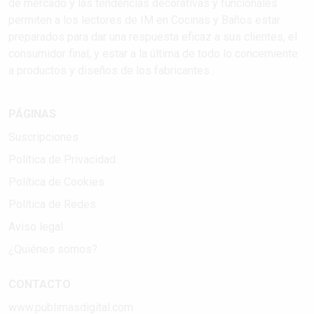
de mercado y las tendencias decorativas y funcionales
permiten a los lectores de IM en Cocinas y Baños estar
preparados para dar una respuesta eficaz a sus clientes, el
consumidor final, y estar a la última de todo lo concerniente
a productos y diseños de los fabricantes..
PÁGINAS
Suscripciones
Política de Privacidad
Política de Cookies
Política de Redes
Aviso legal
¿Quiénes somos?
CONTACTO
www.publimasdigital.com