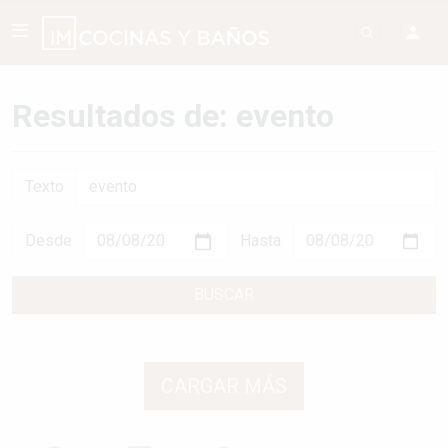
Resultados de: evento
Texto
Desde
Hasta
BUSCAR
CARGAR MÁS