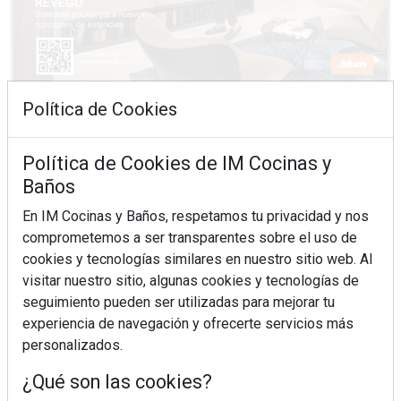
Política de Cookies
Política de Cookies de IM Cocinas y
Baños
En IM Cocinas y Baños, respetamos tu privacidad y nos
comprometemos a ser transparentes sobre el uso de
cookies y tecnologías similares en nuestro sitio web. Al
visitar nuestro sitio, algunas cookies y tecnologías de
seguimiento pueden ser utilizadas para mejorar tu
experiencia de navegación y ofrecerte servicios más
personalizados.
¿Qué son las cookies?