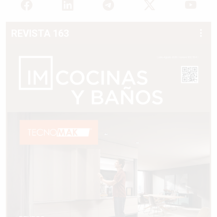
REVISTA 163