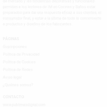
de mercado y las tendencias decorativas y funcionales
permiten a los lectores de IM en Cocinas y Baños estar
preparados para dar una respuesta eficaz a sus clientes, el
consumidor final, y estar a la última de todo lo concerniente
a productos y diseños de los fabricantes..
PÁGINAS
Suscripciones
Política de Privacidad
Política de Cookies
Política de Redes
Aviso legal
¿Quiénes somos?
CONTACTO
www.publimasdigital.com