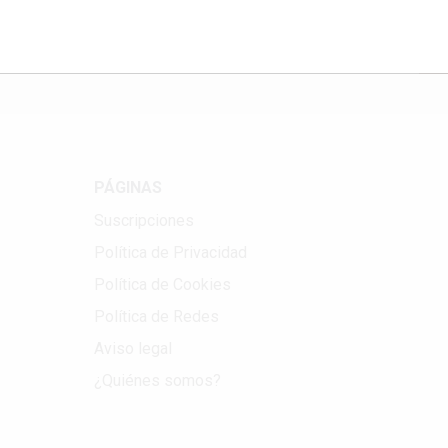
Correo electrónico
PÁGINAS
Suscripciones
Política de Privacidad
Política de Cookies
Política de Redes
Aviso legal
¿Quiénes somos?