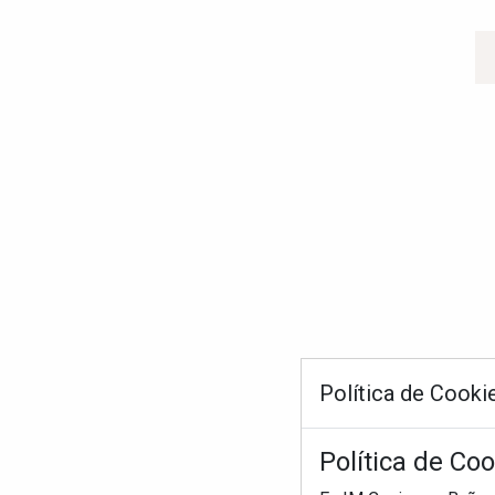
Política de Cooki
Política de Co