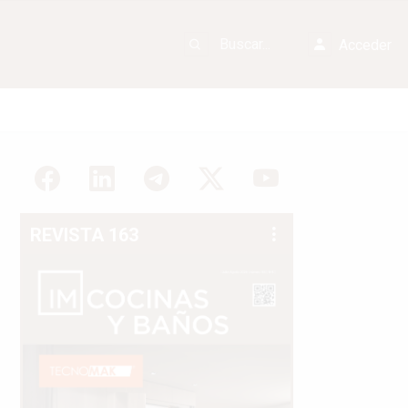
Acceder
REVISTA 163