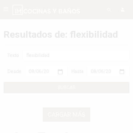
Resultados de: flexibilidad
Texto
Desde
Hasta
BUSCAR
CARGAR MÁS