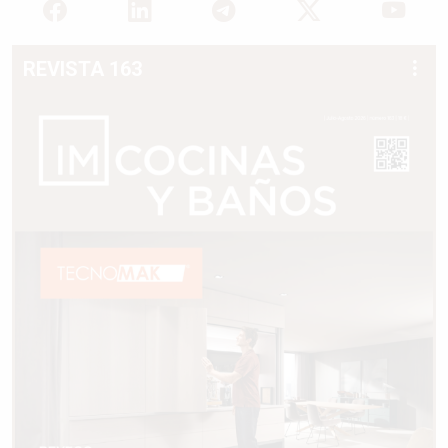
REVISTA 163