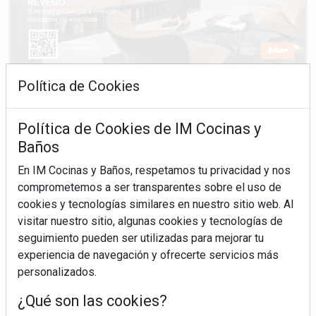
Política de Cookies
Política de Cookies de IM Cocinas y
Baños
En IM Cocinas y Baños, respetamos tu privacidad y nos
comprometemos a ser transparentes sobre el uso de
cookies y tecnologías similares en nuestro sitio web. Al
visitar nuestro sitio, algunas cookies y tecnologías de
seguimiento pueden ser utilizadas para mejorar tu
experiencia de navegación y ofrecerte servicios más
personalizados.
¿Qué son las cookies?