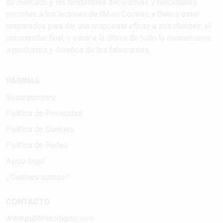
de mercado y las tendencias decorativas y funcionales
permiten a los lectores de IM en Cocinas y Baños estar
preparados para dar una respuesta eficaz a sus clientes, el
consumidor final, y estar a la última de todo lo concerniente
a productos y diseños de los fabricantes..
PÁGINAS
Suscripciones
Política de Privacidad
Política de Cookies
Política de Redes
Aviso legal
¿Quiénes somos?
CONTACTO
www.publimasdigital.com