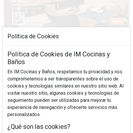
Política de Cookies
Política de Cookies de IM Cocinas y
Baños
En IM Cocinas y Baños, respetamos tu privacidad y nos
comprometemos a ser transparentes sobre el uso de
cookies y tecnologías similares en nuestro sitio web. Al
visitar nuestro sitio, algunas cookies y tecnologías de
seguimiento pueden ser utilizadas para mejorar tu
experiencia de navegación y ofrecerte servicios más
personalizados.
¿Qué son las cookies?