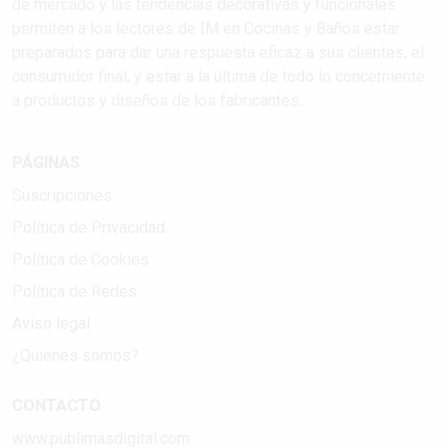
de mercado y las tendencias decorativas y funcionales
permiten a los lectores de IM en Cocinas y Baños estar
preparados para dar una respuesta eficaz a sus clientes, el
consumidor final, y estar a la última de todo lo concerniente
a productos y diseños de los fabricantes..
PÁGINAS
Suscripciones
Política de Privacidad
Política de Cookies
Política de Redes
Aviso legal
¿Quiénes somos?
CONTACTO
www.publimasdigital.com