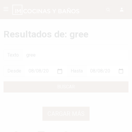
Resultados de: gree
Texto
Desde
Hasta
BUSCAR
CARGAR MÁS