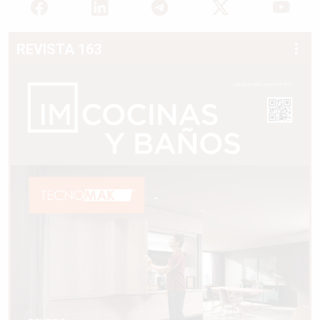
REVISTA 163