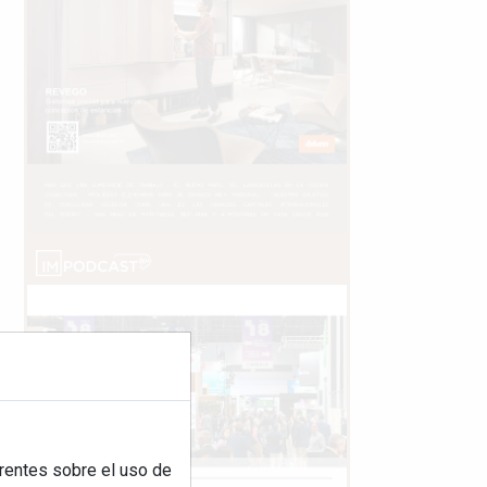
rentes sobre el uso de