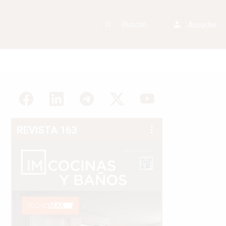
Acceder
REVISTA 163