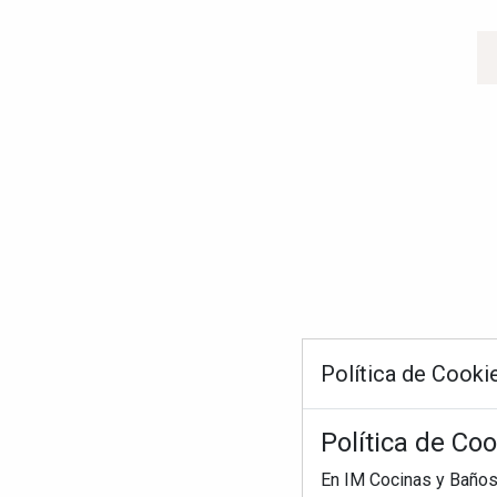
Política de Cooki
Política de Co
En IM Cocinas y Baños