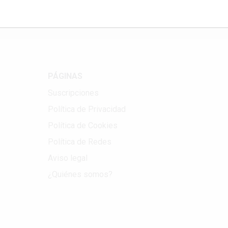
PÁGINAS
Suscripciones
Política de Privacidad
Política de Cookies
Política de Redes
Aviso legal
¿Quiénes somos?