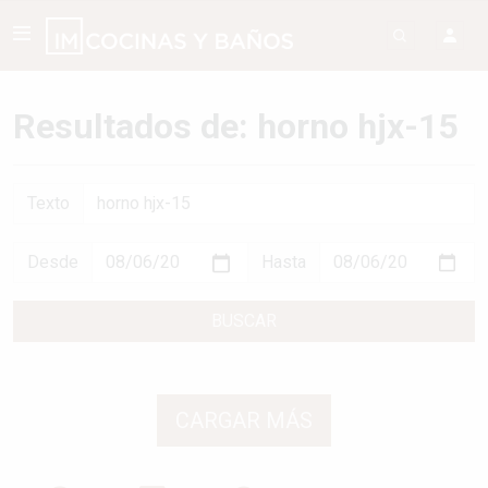
Resultados de: horno hjx-15
Texto
Desde
Hasta
BUSCAR
CARGAR MÁS