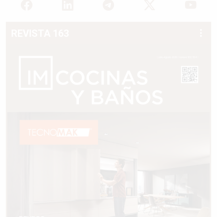
REVISTA 163