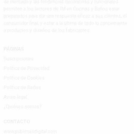
de mercado y las tendencias decorativas y funcionales
permiten a los lectores de IM en Cocinas y Baños estar
preparados para dar una respuesta eficaz a sus clientes, el
consumidor final, y estar a la última de todo lo concerniente
a productos y diseños de los fabricantes..
PÁGINAS
Suscripciones
Política de Privacidad
Política de Cookies
Política de Redes
Aviso legal
¿Quiénes somos?
CONTACTO
www.publimasdigital.com