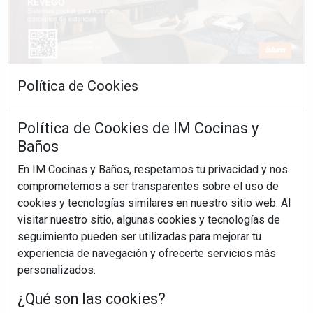
Política de Cookies
Política de Cookies de IM Cocinas y
Baños
En IM Cocinas y Baños, respetamos tu privacidad y nos
comprometemos a ser transparentes sobre el uso de
cookies y tecnologías similares en nuestro sitio web. Al
visitar nuestro sitio, algunas cookies y tecnologías de
seguimiento pueden ser utilizadas para mejorar tu
experiencia de navegación y ofrecerte servicios más
personalizados.
¿Qué son las cookies?