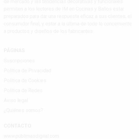
de mercado y las tendencias decorativas y funcionales
permiten a los lectores de IM en Cocinas y Baños estar
preparados para dar una respuesta eficaz a sus clientes, el
consumidor final, y estar a la última de todo lo concerniente
a productos y diseños de los fabricantes..
PÁGINAS
Suscripciones
Política de Privacidad
Política de Cookies
Política de Redes
Aviso legal
¿Quiénes somos?
CONTACTO
www.publimasdigital.com