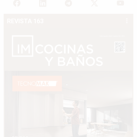
REVISTA 163