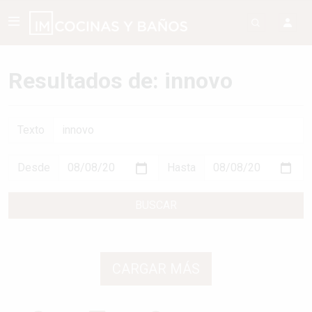
Resultados de: innovo
Texto
Desde
Hasta
BUSCAR
CARGAR MÁS