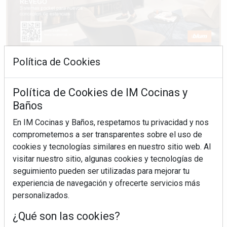
Política de Cookies
Política de Cookies de IM Cocinas y
Baños
En IM Cocinas y Baños, respetamos tu privacidad y nos
comprometemos a ser transparentes sobre el uso de
cookies y tecnologías similares en nuestro sitio web. Al
visitar nuestro sitio, algunas cookies y tecnologías de
seguimiento pueden ser utilizadas para mejorar tu
experiencia de navegación y ofrecerte servicios más
personalizados.
¿Qué son las cookies?