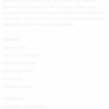
de mercado y las tendencias decorativas y funcionales
permiten a los lectores de IM en Cocinas y Baños estar
preparados para dar una respuesta eficaz a sus clientes, el
consumidor final, y estar a la última de todo lo concerniente
a productos y diseños de los fabricantes..
PÁGINAS
Suscripciones
Política de Privacidad
Política de Cookies
Política de Redes
Aviso legal
¿Quiénes somos?
CONTACTO
www.publimasdigital.com