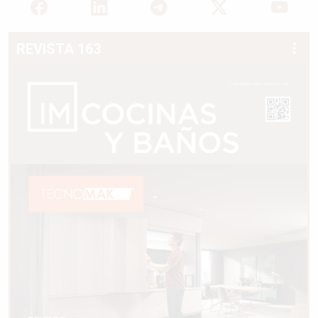
REVISTA 163