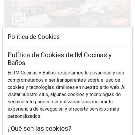
Política de Cookies
Política de Cookies de IM Cocinas y
Baños
En IM Cocinas y Baños, respetamos tu privacidad y nos
comprometemos a ser transparentes sobre el uso de
cookies y tecnologías similares en nuestro sitio web. Al
visitar nuestro sitio, algunas cookies y tecnologías de
seguimiento pueden ser utilizadas para mejorar tu
experiencia de navegación y ofrecerte servicios más
personalizados.
¿Qué son las cookies?