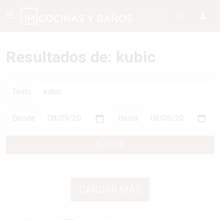
Resultados de: kubic
Texto
Desde
Hasta
BUSCAR
CARGAR MÁS