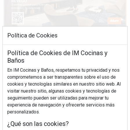
Política de Cookies
Política de Cookies de IM Cocinas y
Baños
En IM Cocinas y Baños, respetamos tu privacidad y nos
comprometemos a ser transparentes sobre el uso de
cookies y tecnologías similares en nuestro sitio web. Al
visitar nuestro sitio, algunas cookies y tecnologías de
seguimiento pueden ser utilizadas para mejorar tu
experiencia de navegación y ofrecerte servicios más
personalizados.
¿Qué son las cookies?