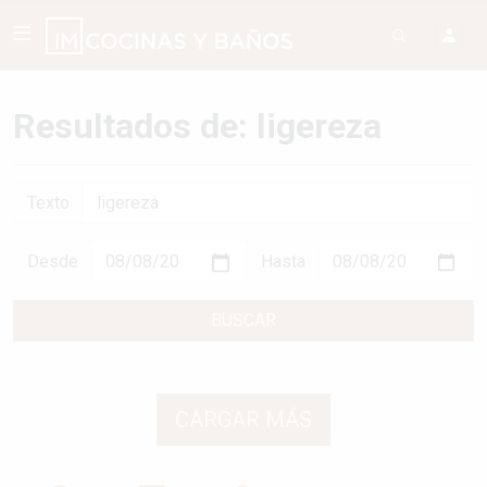
Resultados de: ligereza
Texto
Desde
Hasta
BUSCAR
CARGAR MÁS