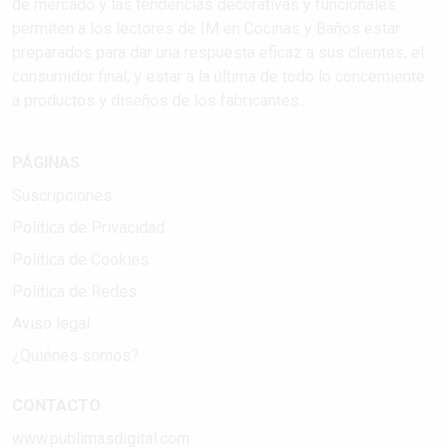
de mercado y las tendencias decorativas y funcionales
permiten a los lectores de IM en Cocinas y Baños estar
preparados para dar una respuesta eficaz a sus clientes, el
consumidor final, y estar a la última de todo lo concerniente
a productos y diseños de los fabricantes..
PÁGINAS
Suscripciones
Política de Privacidad
Política de Cookies
Política de Redes
Aviso legal
¿Quiénes somos?
CONTACTO
www.publimasdigital.com