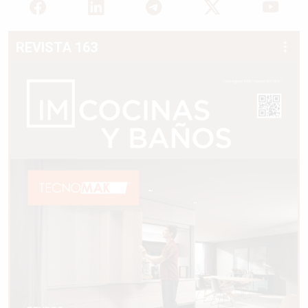
REVISTA 163