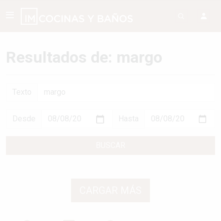
Resultados de: margo
Texto
Desde
Hasta
BUSCAR
CARGAR MÁS