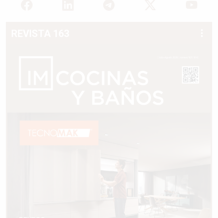
REVISTA 163