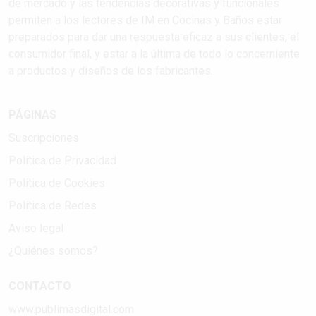
de mercado y las tendencias decorativas y funcionales
permiten a los lectores de IM en Cocinas y Baños estar
preparados para dar una respuesta eficaz a sus clientes, el
consumidor final, y estar a la última de todo lo concerniente
a productos y diseños de los fabricantes..
PÁGINAS
Suscripciones
Política de Privacidad
Política de Cookies
Política de Redes
Aviso legal
¿Quiénes somos?
CONTACTO
www.publimasdigital.com