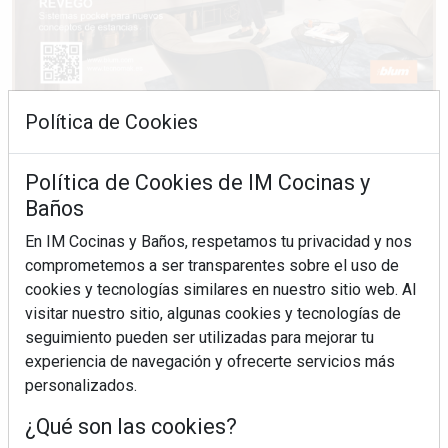
Política de Cookies
Política de Cookies de IM Cocinas y
Baños
En IM Cocinas y Baños, respetamos tu privacidad y nos
comprometemos a ser transparentes sobre el uso de
cookies y tecnologías similares en nuestro sitio web. Al
visitar nuestro sitio, algunas cookies y tecnologías de
seguimiento pueden ser utilizadas para mejorar tu
experiencia de navegación y ofrecerte servicios más
personalizados.
¿Qué son las cookies?