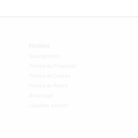
PÁGINAS
Suscripciones
Política de Privacidad
Política de Cookies
Política de Redes
Aviso legal
¿Quiénes somos?