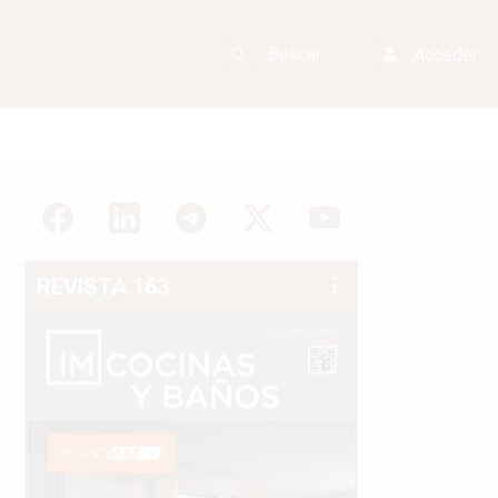
Acceder
REVISTA 163