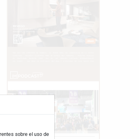
rentes sobre el uso de