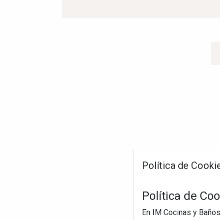
Política de Cooki
Política de Co
En IM Cocinas y Baños