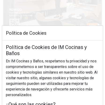
Política de Cookies
Política de Cookies de IM Cocinas y
Baños
En IM Cocinas y Baños, respetamos tu privacidad y nos
comprometemos a ser transparentes sobre el uso de
cookies y tecnologías similares en nuestro sitio web. Al
visitar nuestro sitio, algunas cookies y tecnologías de
seguimiento pueden ser utilizadas para mejorar tu
experiencia de navegación y ofrecerte servicios más
personalizados.
¿Qué son las cookies?