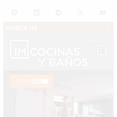
REVISTA 163