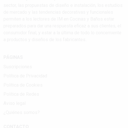
sector, las propuestas de diseño e instalación, los estudios
de mercado y las tendencias decorativas y funcionales
permiten a los lectores de IM en Cocinas y Baños estar
preparados para dar una respuesta eficaz a sus clientes, el
consumidor final, y estar a la última de todo lo concerniente
a productos y diseños de los fabricantes..
PÁGINAS
Suscripciones
Política de Privacidad
Política de Cookies
Política de Redes
Aviso legal
¿Quiénes somos?
CONTACTO