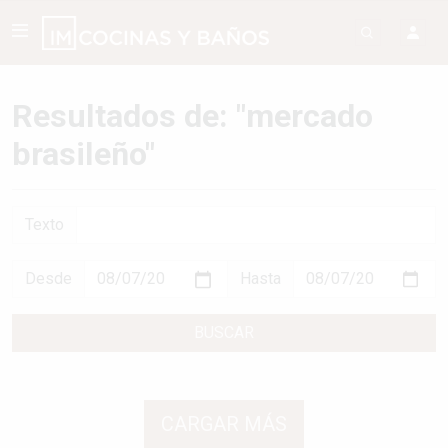
Resultados de: "mercado
brasileño"
Texto
Desde
Hasta
BUSCAR
CARGAR MÁS