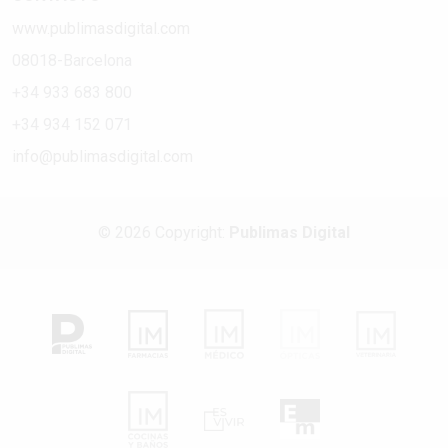
www.publimasdigital.com
08018-Barcelona
+34 933 683 800
+34 934 152 071
info@publimasdigital.com
© 2026 Copyright:
Publimas Digital