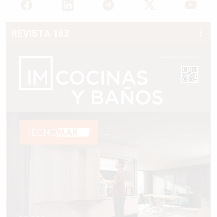
REVISTA 163