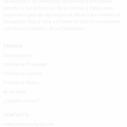
de mercado y las tendencias decorativas y funcionales
permiten a los lectores de IM en Cocinas y Baños estar
preparados para dar una respuesta eficaz a sus clientes, el
consumidor final, y estar a la última de todo lo concerniente
a productos y diseños de los fabricantes..
PÁGINAS
Suscripciones
Política de Privacidad
Política de Cookies
Política de Redes
Aviso legal
¿Quiénes somos?
CONTACTO
www.publimasdigital.com