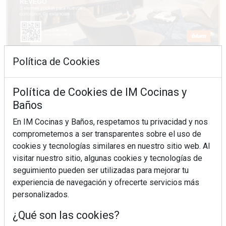
Política de Cookies
Política de Cookies de IM Cocinas y
Baños
En IM Cocinas y Baños, respetamos tu privacidad y nos
comprometemos a ser transparentes sobre el uso de
cookies y tecnologías similares en nuestro sitio web. Al
visitar nuestro sitio, algunas cookies y tecnologías de
seguimiento pueden ser utilizadas para mejorar tu
experiencia de navegación y ofrecerte servicios más
personalizados.
¿Qué son las cookies?