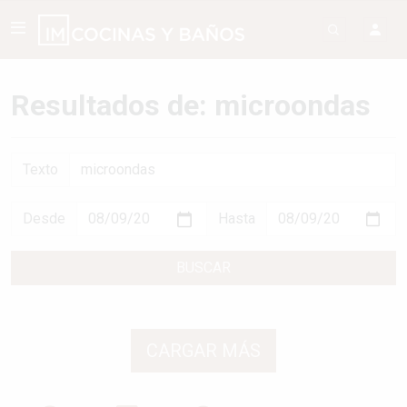
Resultados de: microondas
Texto
Desde
Hasta
BUSCAR
CARGAR MÁS