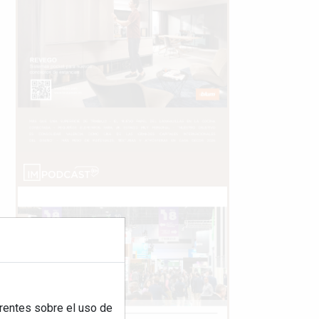
rentes sobre el uso de