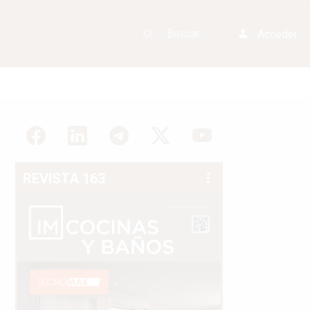
Acceder
REVISTA 163