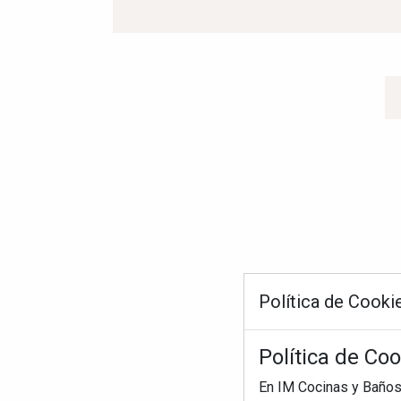
Política de Cooki
Política de Co
En IM Cocinas y Baños