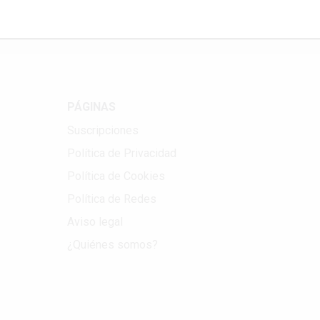
PÁGINAS
Suscripciones
Política de Privacidad
Política de Cookies
Política de Redes
Aviso legal
¿Quiénes somos?