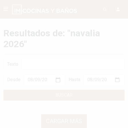
Resultados de: "navalia
2026"
Texto
Desde
Hasta
BUSCAR
CARGAR MÁS