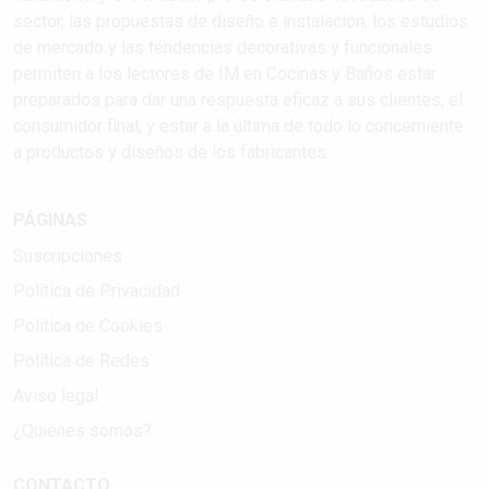
sector, las propuestas de diseño e instalación, los estudios
de mercado y las tendencias decorativas y funcionales
permiten a los lectores de IM en Cocinas y Baños estar
preparados para dar una respuesta eficaz a sus clientes, el
consumidor final, y estar a la última de todo lo concerniente
a productos y diseños de los fabricantes..
PÁGINAS
Suscripciones
Política de Privacidad
Política de Cookies
Política de Redes
Aviso legal
¿Quiénes somos?
CONTACTO