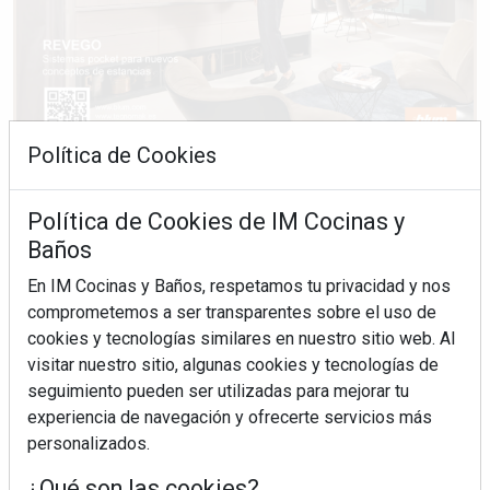
Política de Cookies
Política de Cookies de IM Cocinas y
Baños
En IM Cocinas y Baños, respetamos tu privacidad y nos
comprometemos a ser transparentes sobre el uso de
cookies y tecnologías similares en nuestro sitio web. Al
visitar nuestro sitio, algunas cookies y tecnologías de
seguimiento pueden ser utilizadas para mejorar tu
experiencia de navegación y ofrecerte servicios más
personalizados.
¿Qué son las cookies?