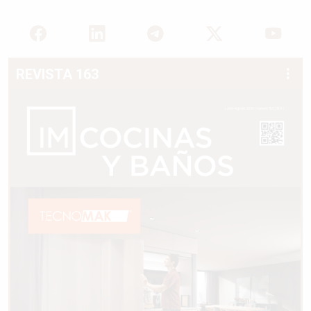
REVISTA 163