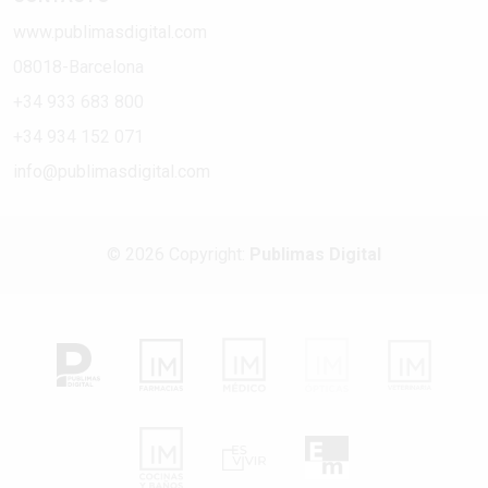
www.publimasdigital.com
08018-Barcelona
+34 933 683 800
+34 934 152 071
info@publimasdigital.com
© 2026 Copyright:
Publimas Digital