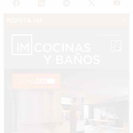
REVISTA 163