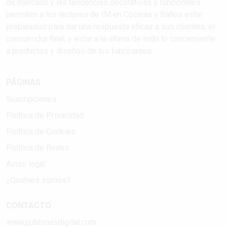
de mercado y las tendencias decorativas y funcionales
permiten a los lectores de IM en Cocinas y Baños estar
preparados para dar una respuesta eficaz a sus clientes, el
consumidor final, y estar a la última de todo lo concerniente
a productos y diseños de los fabricantes..
PÁGINAS
Suscripciones
Política de Privacidad
Política de Cookies
Política de Redes
Aviso legal
¿Quiénes somos?
CONTACTO
www.publimasdigital.com