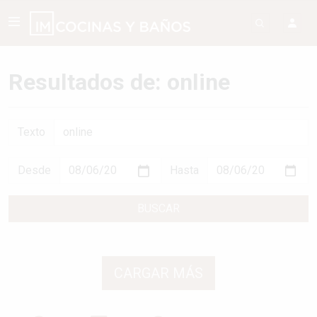
Resultados de: online
Texto
Desde
Hasta
BUSCAR
CARGAR MÁS