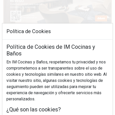
Política de Cookies
Política de Cookies de IM Cocinas y
Baños
En IM Cocinas y Baños, respetamos tu privacidad y nos
comprometemos a ser transparentes sobre el uso de
cookies y tecnologías similares en nuestro sitio web. Al
visitar nuestro sitio, algunas cookies y tecnologías de
seguimiento pueden ser utilizadas para mejorar tu
experiencia de navegación y ofrecerte servicios más
personalizados.
¿Qué son las cookies?