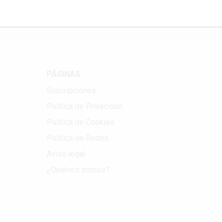
PÁGINAS
Suscripciones
Política de Privacidad
Política de Cookies
Política de Redes
Aviso legal
¿Quiénes somos?