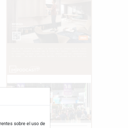
rentes sobre el uso de