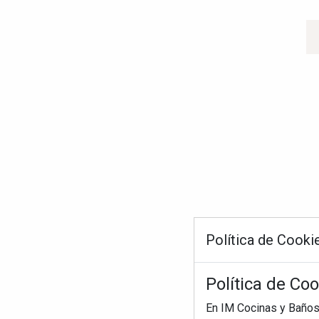
Política de Cooki
Política de Co
En IM Cocinas y Baños