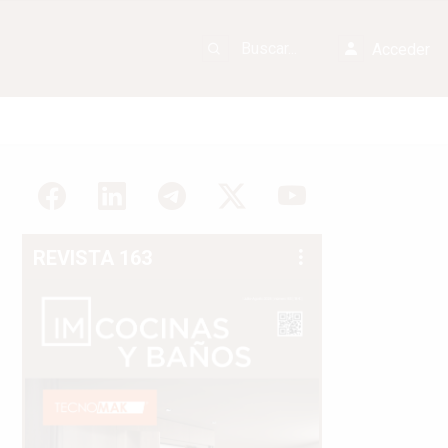
Acceder
REVISTA 163