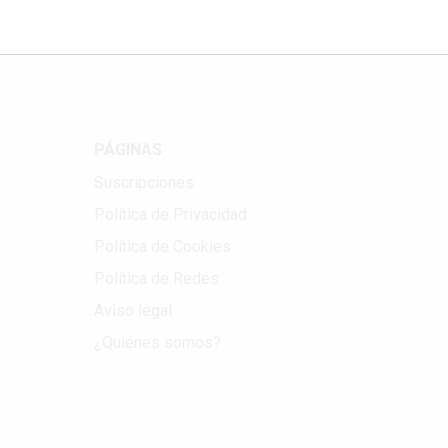
PÁGINAS
Suscripciones
Política de Privacidad
Política de Cookies
Política de Redes
Aviso legal
¿Quiénes somos?