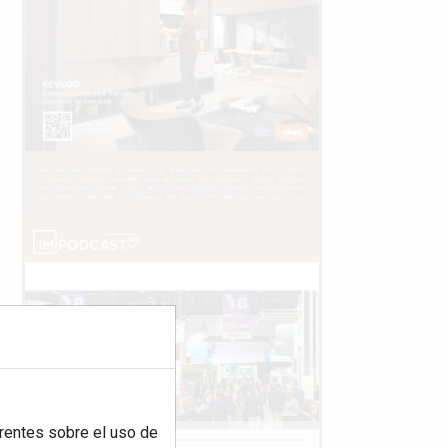
rentes sobre el uso de