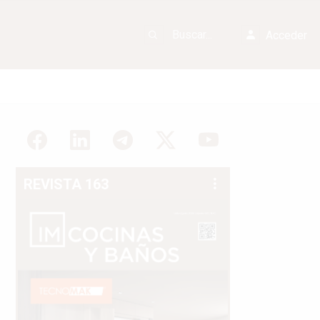
Acceder
REVISTA 163