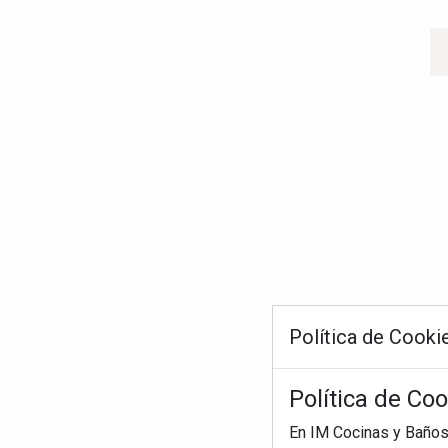
Política de Cooki
Política de Co
En IM Cocinas y Baños