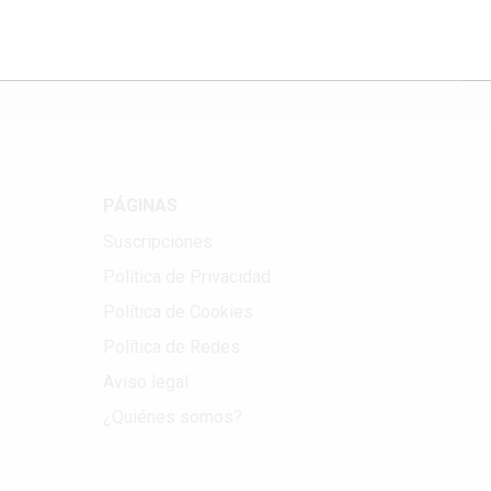
Correo electrónico
PÁGINAS
Suscripciones
Política de Privacidad
Política de Cookies
Política de Redes
Aviso legal
¿Quiénes somos?