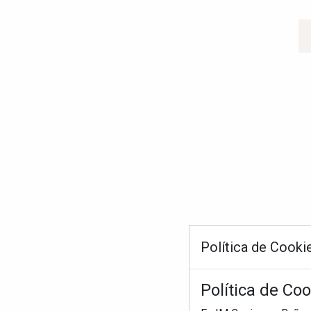
Política de Cooki
Política de Co