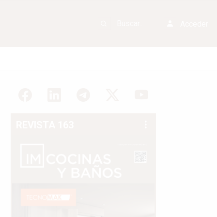
Acceder
REVISTA 163