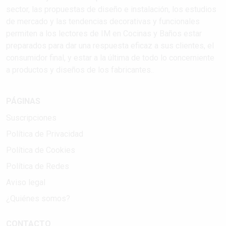
sector, las propuestas de diseño e instalación, los estudios
de mercado y las tendencias decorativas y funcionales
permiten a los lectores de IM en Cocinas y Baños estar
preparados para dar una respuesta eficaz a sus clientes, el
consumidor final, y estar a la última de todo lo concerniente
a productos y diseños de los fabricantes..
PÁGINAS
Suscripciones
Política de Privacidad
Política de Cookies
Política de Redes
Aviso legal
¿Quiénes somos?
CONTACTO