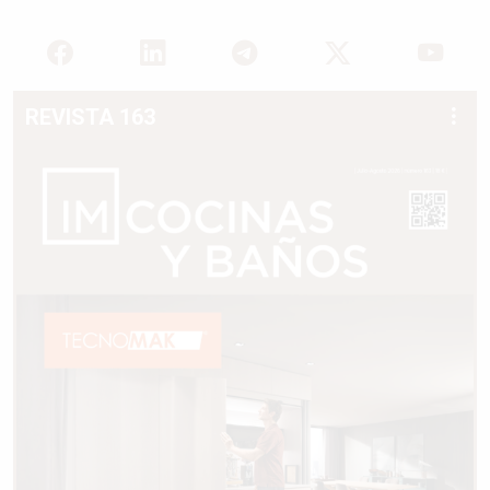
REVISTA 163