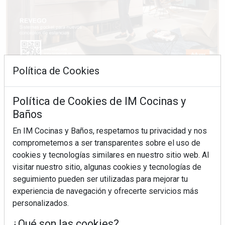
Política de Cookies
Política de Cookies de IM Cocinas y
Baños
En IM Cocinas y Baños, respetamos tu privacidad y nos
comprometemos a ser transparentes sobre el uso de
cookies y tecnologías similares en nuestro sitio web. Al
visitar nuestro sitio, algunas cookies y tecnologías de
seguimiento pueden ser utilizadas para mejorar tu
experiencia de navegación y ofrecerte servicios más
personalizados.
¿Qué son las cookies?