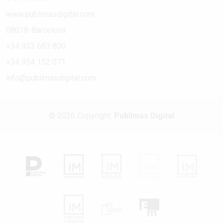
www.publimasdigital.com
08018-Barcelona
+34 933 683 800
+34 934 152 071
info@publimasdigital.com
© 2026 Copyright:
Publimas Digital