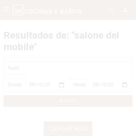
Resultados de: "salone del
mobile"
Texto
Desde
Hasta
BUSCAR
CARGAR MÁS