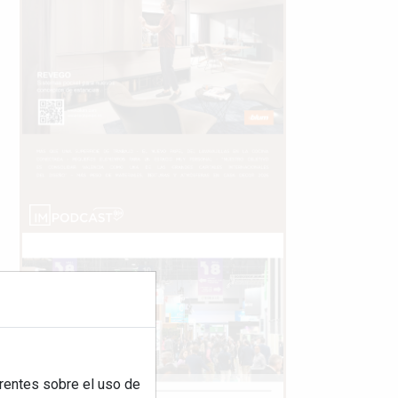
rentes sobre el uso de