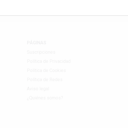
PÁGINAS
Suscripciones
Política de Privacidad
Política de Cookies
Política de Redes
Aviso legal
¿Quiénes somos?