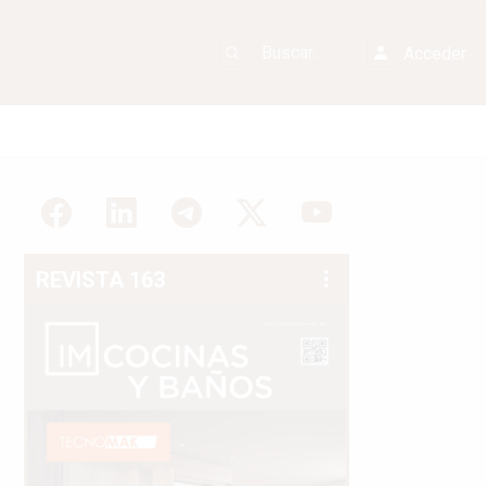
Acceder
REVISTA 163