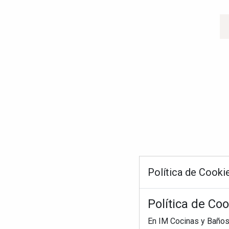
Política de Cooki
Política de Co
En IM Cocinas y Baños