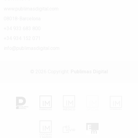
www.publimasdigital.com
08018-Barcelona
+34 933 683 800
+34 934 152 071
info@publimasdigital.com
© 2026 Copyright:
Publimas Digital