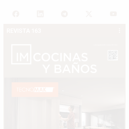
REVISTA 163