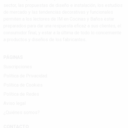
sector, las propuestas de diseño e instalación, los estudios
de mercado y las tendencias decorativas y funcionales
permiten a los lectores de IM en Cocinas y Baños estar
preparados para dar una respuesta eficaz a sus clientes, el
consumidor final, y estar a la última de todo lo concerniente
a productos y diseños de los fabricantes..
PÁGINAS
Suscripciones
Política de Privacidad
Política de Cookies
Política de Redes
Aviso legal
¿Quiénes somos?
CONTACTO