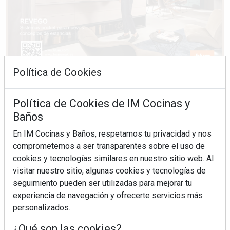
Política de Cookies
Política de Cookies de IM Cocinas y
Baños
En IM Cocinas y Baños, respetamos tu privacidad y nos
comprometemos a ser transparentes sobre el uso de
cookies y tecnologías similares en nuestro sitio web. Al
visitar nuestro sitio, algunas cookies y tecnologías de
seguimiento pueden ser utilizadas para mejorar tu
experiencia de navegación y ofrecerte servicios más
personalizados.
¿Qué son las cookies?