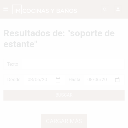
Resultados de: "soporte de
estante"
Texto
Desde
Hasta
BUSCAR
CARGAR MÁS