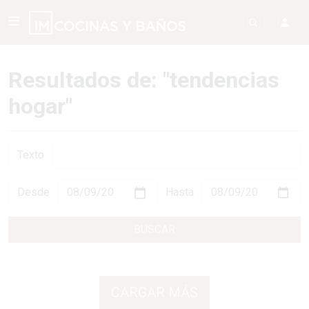
Resultados de: "tendencias
hogar"
Texto
Desde
Hasta
BUSCAR
CARGAR MÁS