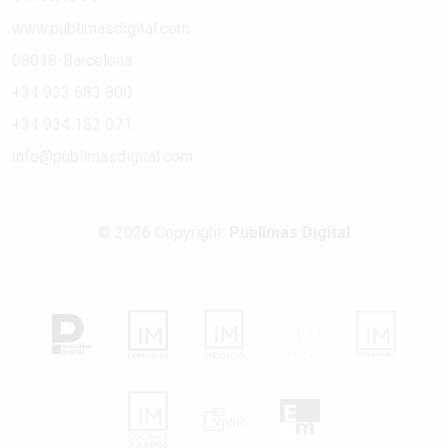
www.publimasdigital.com
08018-Barcelona
+34 933 683 800
+34 934 152 071
info@publimasdigital.com
© 2026 Copyright:
Publimas Digital