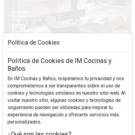
Política de Cookies
Política de Cookies de IM Cocinas y
Baños
En IM Cocinas y Baños, respetamos tu privacidad y nos
comprometemos a ser transparentes sobre el uso de
cookies y tecnologías similares en nuestro sitio web. Al
visitar nuestro sitio, algunas cookies y tecnologías de
seguimiento pueden ser utilizadas para mejorar tu
experiencia de navegación y ofrecerte servicios más
personalizados.
¿Qué son las cookies?