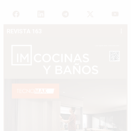
REVISTA 163