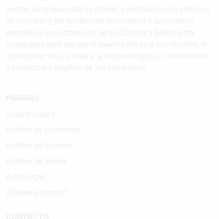
sector, las propuestas de diseño e instalación, los estudios
de mercado y las tendencias decorativas y funcionales
permiten a los lectores de IM en Cocinas y Baños estar
preparados para dar una respuesta eficaz a sus clientes, el
consumidor final, y estar a la última de todo lo concerniente
a productos y diseños de los fabricantes..
PÁGINAS
Suscripciones
Política de Privacidad
Política de Cookies
Política de Redes
Aviso legal
¿Quiénes somos?
CONTACTO