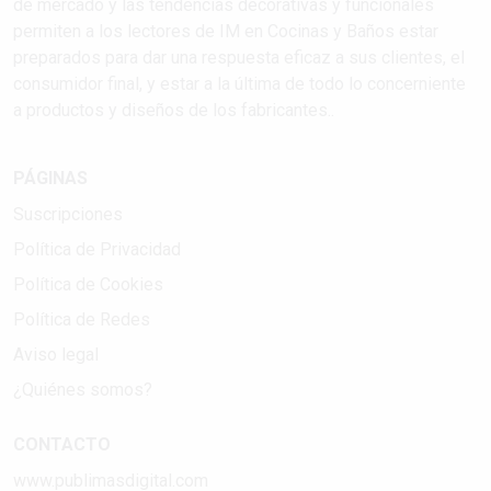
de mercado y las tendencias decorativas y funcionales
permiten a los lectores de IM en Cocinas y Baños estar
preparados para dar una respuesta eficaz a sus clientes, el
consumidor final, y estar a la última de todo lo concerniente
a productos y diseños de los fabricantes..
PÁGINAS
Suscripciones
Política de Privacidad
Política de Cookies
Política de Redes
Aviso legal
¿Quiénes somos?
CONTACTO
www.publimasdigital.com