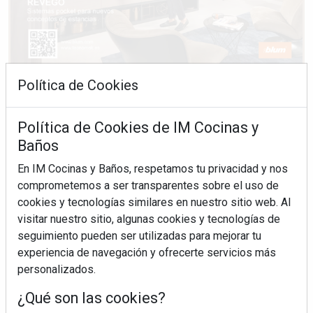
Política de Cookies
Política de Cookies de IM Cocinas y
Baños
En IM Cocinas y Baños, respetamos tu privacidad y nos
comprometemos a ser transparentes sobre el uso de
cookies y tecnologías similares en nuestro sitio web. Al
visitar nuestro sitio, algunas cookies y tecnologías de
seguimiento pueden ser utilizadas para mejorar tu
experiencia de navegación y ofrecerte servicios más
personalizados.
¿Qué son las cookies?