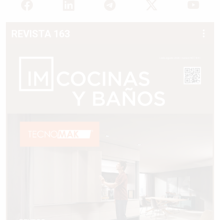
REVISTA 163