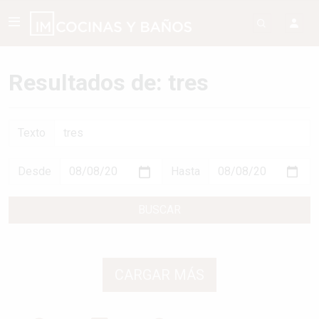
Resultados de: tres
Texto
Desde
Hasta
BUSCAR
CARGAR MÁS