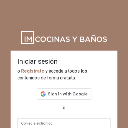
Iniciar sesión
o
Regístrate
y accede a todos los
contenidos de forma gratuita.
o
Correo electrónico