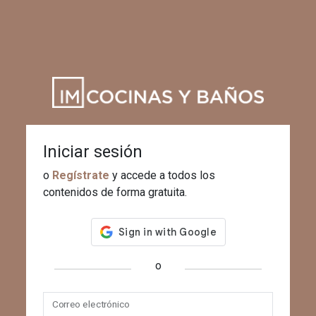
Iniciar sesión
o
Regístrate
y accede a todos los
contenidos de forma gratuita.
o
Correo electrónico