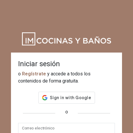
Iniciar sesión
o
Regístrate
y accede a todos los
contenidos de forma gratuita.
o
Correo electrónico