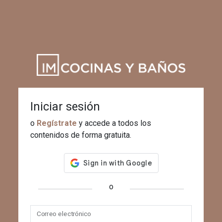
Iniciar sesión
o
Regístrate
y accede a todos los
contenidos de forma gratuita.
o
Correo electrónico