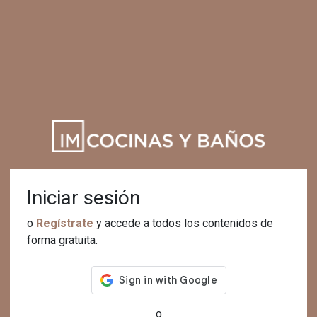
Iniciar sesión
o
Regístrate
y accede a todos los contenidos de
forma gratuita.
o