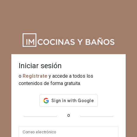
Iniciar sesión
o
Regístrate
y accede a todos los
contenidos de forma gratuita.
o
Correo electrónico