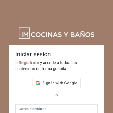
Iniciar sesión
o
Regístrate
y accede a todos los
contenidos de forma gratuita.
o
Correo electrónico