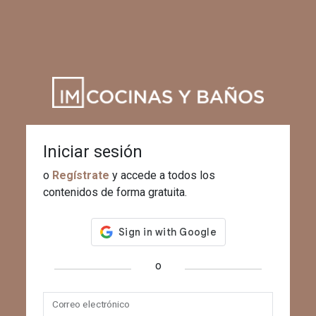
Iniciar sesión
o
Regístrate
y accede a todos los
contenidos de forma gratuita.
o
Correo electrónico