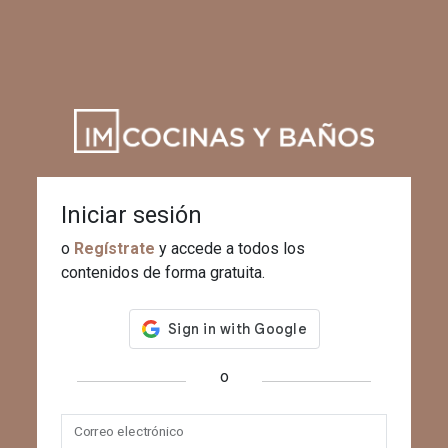
Iniciar sesión
o
Regístrate
y accede a todos los
contenidos de forma gratuita.
o
Correo electrónico