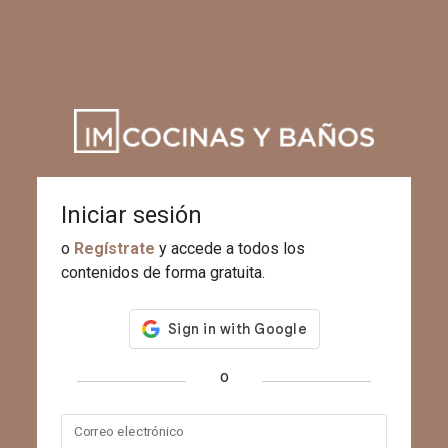
Iniciar sesión
o
Regístrate
y accede a todos los
contenidos de forma gratuita.
o
Correo electrónico