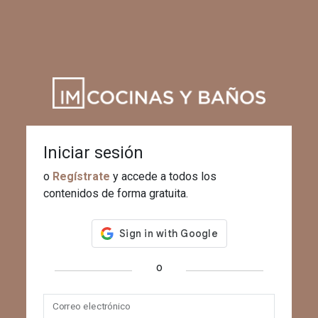
Iniciar sesión
o
Regístrate
y accede a todos los
contenidos de forma gratuita.
o
Correo electrónico