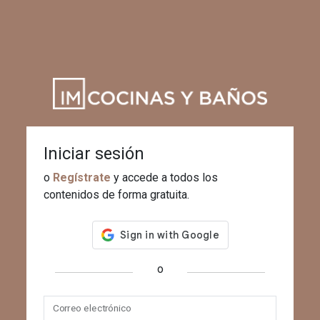
Iniciar sesión
o
Regístrate
y accede a todos los
contenidos de forma gratuita.
o
Correo electrónico