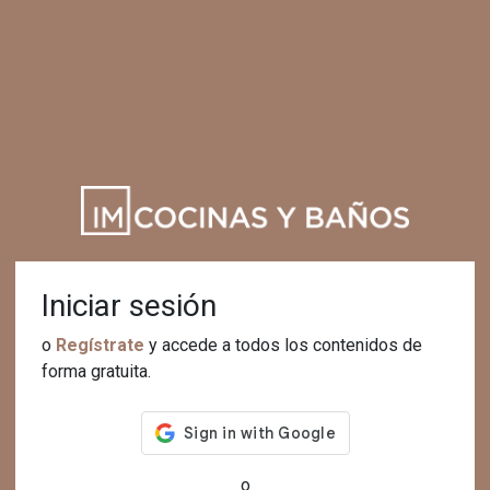
Iniciar sesión
o
Regístrate
y accede a todos los contenidos de
forma gratuita.
o