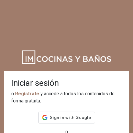
Iniciar sesión
o
Regístrate
y accede a todos los contenidos de
forma gratuita.
o