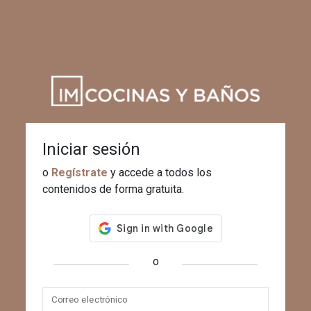
Iniciar sesión
o
Regístrate
y accede a todos los
contenidos de forma gratuita.
o
Correo electrónico