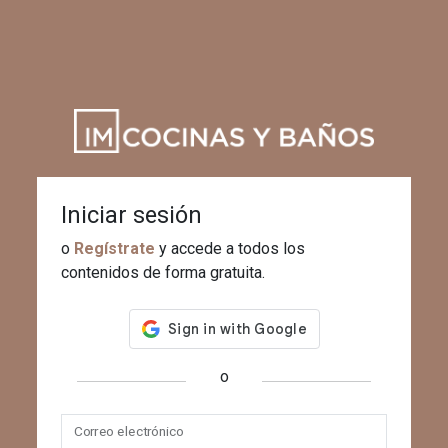
Iniciar sesión
o
Regístrate
y accede a todos los
contenidos de forma gratuita.
o
Correo electrónico