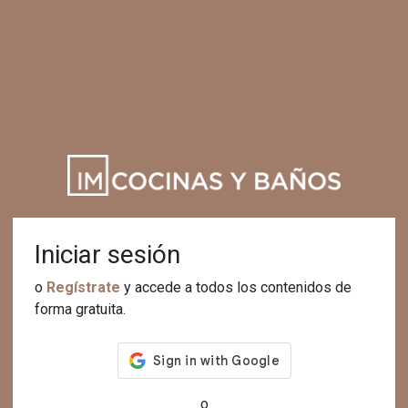
Iniciar sesión
o
Regístrate
y accede a todos los contenidos de
forma gratuita.
o