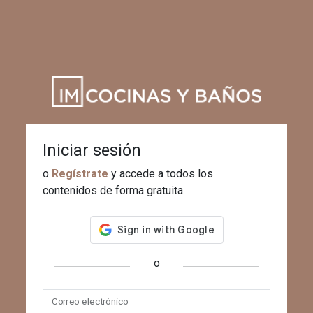
Iniciar sesión
o
Regístrate
y accede a todos los
contenidos de forma gratuita.
o
Correo electrónico