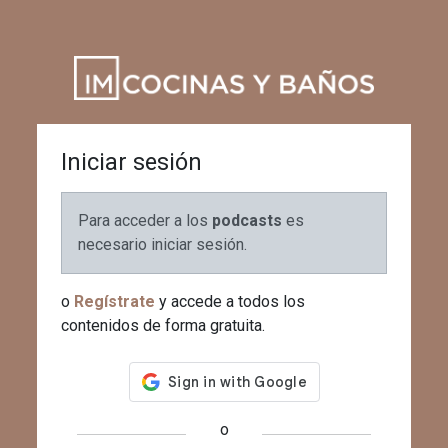
Iniciar sesión
Para acceder a los
podcasts
es
necesario iniciar sesión.
o
Regístrate
y accede a todos los
contenidos de forma gratuita.
o